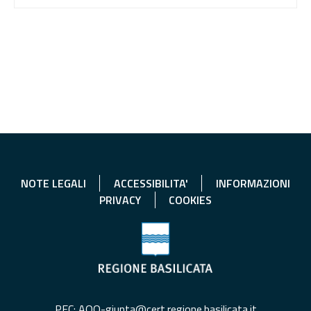
NOTE LEGALI
ACCESSIBILITA'
INFORMAZIONI
PRIVACY
COOKIES
PEC: AOO-giunta@cert.regione.basilicata.it