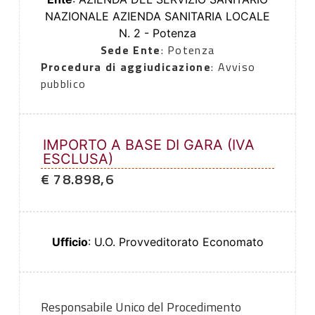
NAZIONALE AZIENDA SANITARIA LOCALE
N. 2 - Potenza
Sede Ente
: Potenza
Procedura di aggiudicazione
: Avviso
pubblico
IMPORTO A BASE DI GARA (IVA
ESCLUSA)
€ 78.898,6
Ufficio
: U.O. Provveditorato Economato
Responsabile Unico del Procedimento