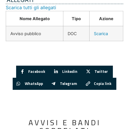
Scarica tutti gli allegati
Nome Allegato
Tipo
Azione
Avviso pubblico
DOC
Scarica
Facebook
Linkedin
Twitter
WhatsApp
Telegram
Copia link
AVVISI E BANDI