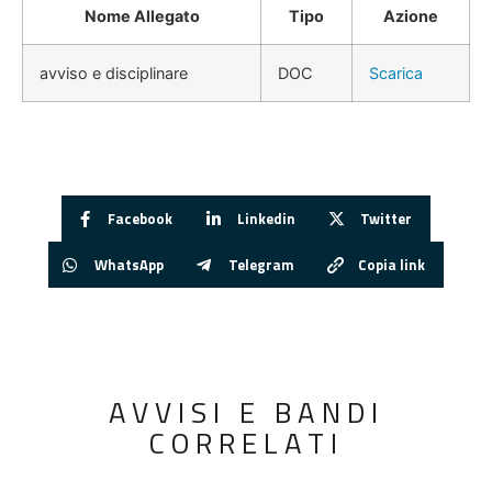
Nome Allegato
Tipo
Azione
avviso e disciplinare
DOC
Scarica
Facebook
Linkedin
Twitter
WhatsApp
Telegram
Copia link
AVVISI E BANDI
CORRELATI