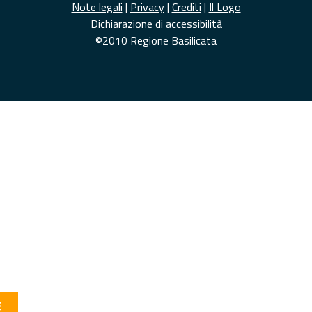
Note legali
|
Privacy
|
Crediti
|
Il Logo
Dichiarazione di accessibilità
©2010 Regione Basilicata