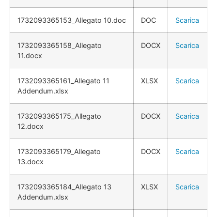
1732093365153_Allegato 10.doc
DOC
Scarica
1732093365158_Allegato
DOCX
Scarica
11.docx
1732093365161_Allegato 11
XLSX
Scarica
Addendum.xlsx
1732093365175_Allegato
DOCX
Scarica
12.docx
1732093365179_Allegato
DOCX
Scarica
13.docx
1732093365184_Allegato 13
XLSX
Scarica
Addendum.xlsx