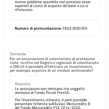
risorse pubbliche assorbite non possono esser
superiori al costo di acquisto del bene a cui si
riferiscono.
Numero di protocollazione:
FAQ23000359
Domanda:
Per un’associazione di volontariato di protezione
civile, iscritta nel Registro regionale di volontariato
e ONLUS è possibile effettuare un investimento,
per esempio acquisto di un modulo antincendio?
Risposta:
Le associazioni non rientrano trai soggetti
ammessi al Fondo Piccoli Prestiti.
Per l’investimento richiesto, è però possibile
presentare richiesta sull’Avviso Microcredito B
del Fondo Microcredito FSE 2014-2020.