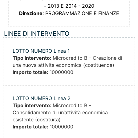
- 2013 E 2014 - 2020
Direzione
: PROGRAMMAZIONE E FINANZE
LINEE DI INTERVENTO
LOTTO NUMERO Linea 1
Tipo intervento:
Microcredito B – Creazione di
una nuova attività economica (costituenda)
Importo totale:
10000000
LOTTO NUMERO Linea 2
Tipo intervento:
Microcredito B –
Consolidamento di un’attività economica
esistente (costituita)
Importo totale:
10000000