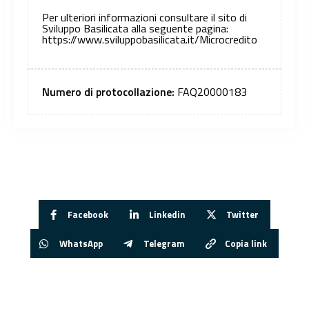
Per ulteriori informazioni consultare il sito di
Sviluppo Basilicata alla seguente pagina:
https://www.sviluppobasilicata.it/Microcredito
Numero di protocollazione:
FAQ20000183
Facebook
Linkedin
Twitter
WhatsApp
Telegram
Copia link