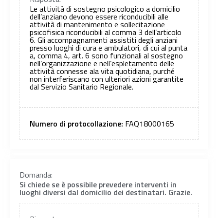
Le attività di sostegno psicologico a domicilio
dell’anziano devono essere riconducibili alle
attività di mantenimento e sollecitazione
psicofisica riconducibili al comma 3 dell’articolo
6. Gli accompagnamenti assistiti degli anziani
presso luoghi di cura e ambulatori, di cui al punta
a, comma 4, art. 6 sono funzionali al sostegno
nell’organizzazione e nell’espletamento delle
attività connesse ala vita quotidiana, purché
non interferiscano con ulteriori azioni garantite
dal Servizio Sanitario Regionale.
Numero di protocollazione:
FAQ18000165
Domanda:
Si chiede se è possibile prevedere interventi in
luoghi diversi dal domicilio dei destinatari. Grazie.