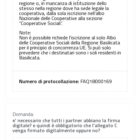
regione o, in mancanza di istituzione dello
stesso nella regione dove ha sede legale la
cooperativa, dalla sola iscrizione nell’albo
Nazionale delle Cooperative alla sezione
“Cooperative Sociali”.
Note:
Non è possibile richiede l’iscrizione al solo Albo
delle Cooperative Sociali della Regione Basilicata
per il principio di concorrenza UE. Si può solo
prevedere che i destinatari sono i soli residenti in
Basilicata.
Numero di protocollazione:
FAQ18000169
Domanda:
e’ necessario che tutti i partner abbiano la firma
digitale? e quindi è obbligatorio che l’allegato C
venga firmato digitalmente oppure no?