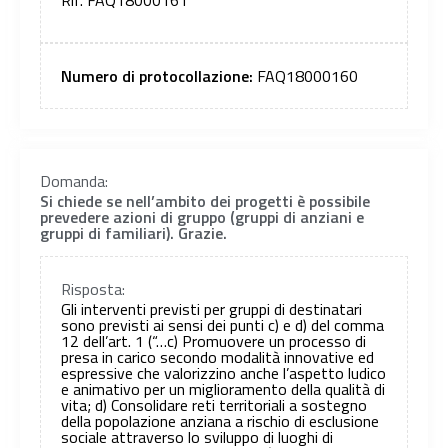
Numero di protocollazione:
FAQ18000160
Domanda:
Si chiede se nell’ambito dei progetti è possibile
prevedere azioni di gruppo (gruppi di anziani e
gruppi di familiari). Grazie.
Risposta:
Gli interventi previsti per gruppi di destinatari
sono previsti ai sensi dei punti c) e d) del comma
12 dell’art. 1 (“…c) Promuovere un processo di
presa in carico secondo modalità innovative ed
espressive che valorizzino anche l’aspetto ludico
e animativo per un miglioramento della qualità di
vita; d) Consolidare reti territoriali a sostegno
della popolazione anziana a rischio di esclusione
sociale attraverso lo sviluppo di luoghi di