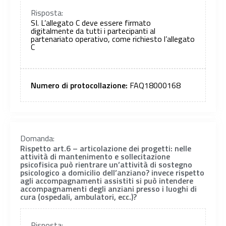
Risposta:
SI. L’allegato C deve essere firmato
digitalmente da tutti i partecipanti al
partenariato operativo, come richiesto l’allegato
C
Numero di protocollazione:
FAQ18000168
Domanda:
Rispetto art.6 – articolazione dei progetti: nelle
attività di mantenimento e sollecitazione
psicofisica può rientrare un’attività di sostegno
psicologico a domicilio dell’anziano? invece rispetto
agli accompagnamenti assistiti si può intendere
accompagnamenti degli anziani presso i luoghi di
cura (ospedali, ambulatori, ecc.)?
Risposta: