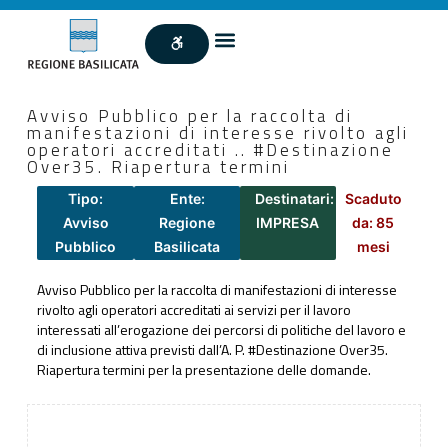
Avviso Pubblico per la raccolta di
manifestazioni di interesse rivolto agli
operatori accreditati .. #Destinazione
Over35. Riapertura termini
Tipo:
Ente:
Destinatari:
Scaduto
Avviso
Regione
IMPRESA
da: 85
Pubblico
Basilicata
mesi
Avviso Pubblico per la raccolta di manifestazioni di interesse
rivolto agli operatori accreditati ai servizi per il lavoro
interessati all’erogazione dei percorsi di politiche del lavoro e
di inclusione attiva previsti dall’A. P. #Destinazione Over35.
Riapertura termini per la presentazione delle domande.