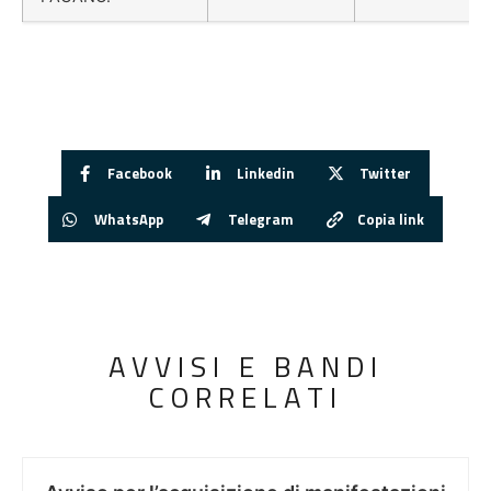
Facebook
Linkedin
Twitter
WhatsApp
Telegram
Copia link
AVVISI E BANDI
CORRELATI