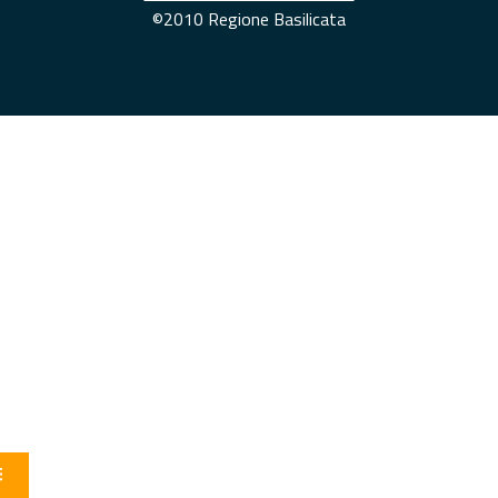
©2010 Regione Basilicata