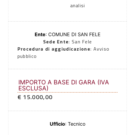
analisi
Ente
: COMUNE DI SAN FELE
Sede Ente
: San Fele
Procedura di aggiudicazione
: Avviso
pubblico
IMPORTO A BASE DI GARA (IVA
ESCLUSA)
€ 15.000,00
Ufficio
: Tecnico