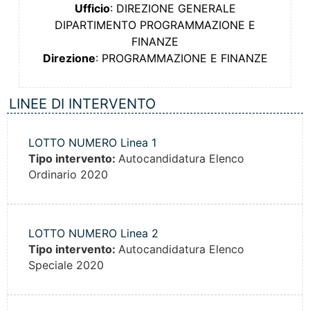
Ufficio
: DIREZIONE GENERALE
DIPARTIMENTO PROGRAMMAZIONE E
FINANZE
Direzione
: PROGRAMMAZIONE E FINANZE
LINEE DI INTERVENTO
LOTTO NUMERO Linea 1
Tipo intervento:
Autocandidatura Elenco
Ordinario 2020
LOTTO NUMERO Linea 2
Tipo intervento:
Autocandidatura Elenco
Speciale 2020