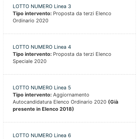
LOTTO NUMERO Linea 3
Tipo intervento:
Proposta da terzi Elenco
Ordinario 2020
LOTTO NUMERO Linea 4
Tipo intervento:
Proposta da terzi Elenco
Speciale 2020
LOTTO NUMERO Linea 5
Tipo intervento:
Aggiornamento
Autocandidatura Elenco Ordinario 2020
(Già
presente in Elenco 2018)
LOTTO NUMERO Linea 6