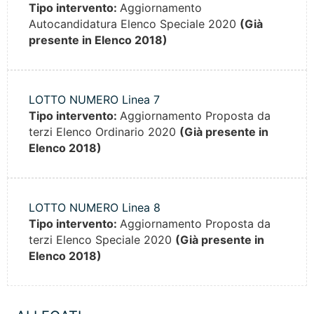
Tipo intervento:
Aggiornamento
Autocandidatura Elenco Speciale 2020
(Già
presente in Elenco 2018)
LOTTO NUMERO Linea 7
Tipo intervento:
Aggiornamento Proposta da
terzi Elenco Ordinario 2020
(Già presente in
Elenco 2018)
LOTTO NUMERO Linea 8
Tipo intervento:
Aggiornamento Proposta da
terzi Elenco Speciale 2020
(Già presente in
Elenco 2018)