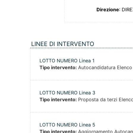
Direzione
: DIR
LINEE DI INTERVENTO
LOTTO NUMERO Linea 1
Tipo intervento:
Autocandidatura Elenco
LOTTO NUMERO Linea 3
Tipo intervento:
Proposta da terzi Elenc
LOTTO NUMERO Linea 5
Tipo intervento:
Aggiornamento Autocan