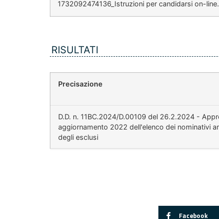
1732092474136_Istruzioni per candidarsi on-line
RISULTATI
Precisazione
D.D. n. 11BC.2024/D.00109 del 26.2.2024 - App
aggiornamento 2022 dell'elenco dei nominativi 
degli esclusi
Facebook