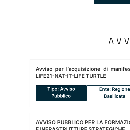
AV
Avviso per l’acquisizione di manifes
LIFE21-NAT-IT-LIFE TURTLE
Tipo: Avviso
Ente: Regione
Pubblico
Basilicata
AVVISO PUBBLICO PER LA FORMAZIO
E INFRASTRUTTURE STRATEGICHE