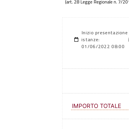
(art. 28 Legge Regionale n. 7/201
Inizio presentazione
istanze:
01/06/2022 08:00
IMPORTO TOTALE