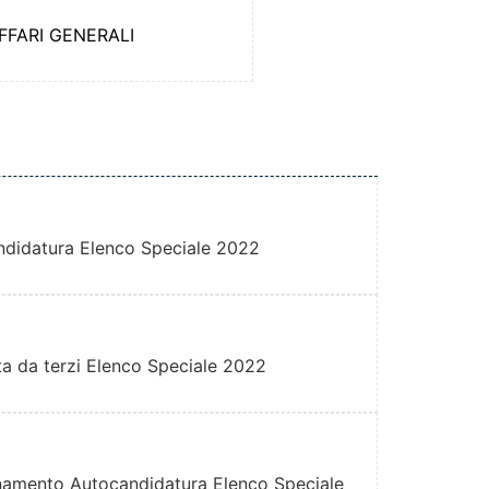
FFARI GENERALI
didatura Elenco Speciale 2022
a da terzi Elenco Speciale 2022
namento Autocandidatura Elenco Speciale