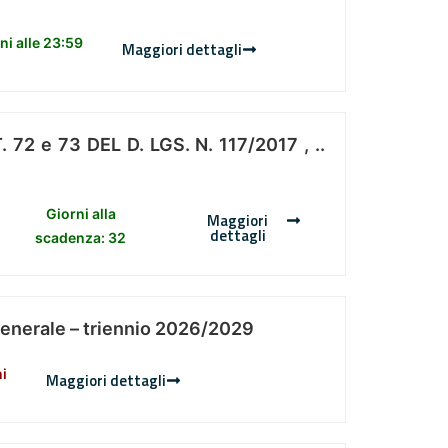
i alle 23:59
Maggiori dettagli
 e 73 DEL D. LGS. N. 117/2017 , ..
Giorni alla
Maggiori
dettagli
scadenza: 32
Generale – triennio 2026/2029
ni
Maggiori dettagli