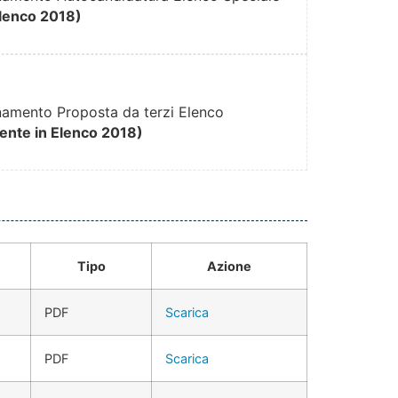
Elenco 2018)
amento Proposta da terzi Elenco
ente in Elenco 2018)
Tipo
Azione
PDF
Scarica
PDF
Scarica