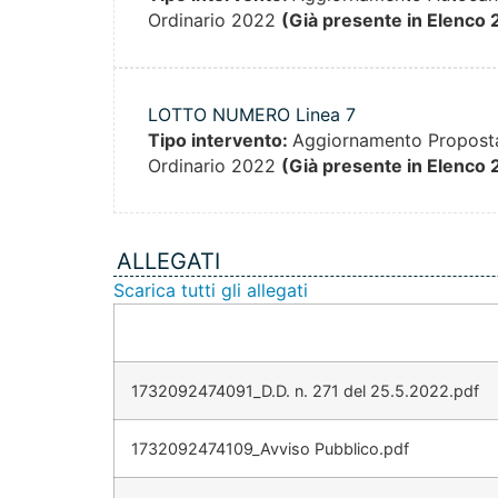
Ordinario 2022
(Già presente in Elenco 
LOTTO NUMERO Linea 7
Tipo intervento:
Aggiornamento Proposta
Ordinario 2022
(Già presente in Elenco 
ALLEGATI
Scarica tutti gli allegati
1732092474091_D.D. n. 271 del 25.5.2022.pdf
1732092474109_Avviso Pubblico.pdf