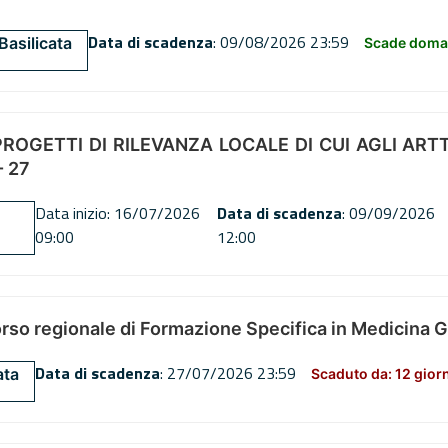
Data di scadenza
: 09/08/2026 23:59
Basilicata
Scade doman
OGETTI DI RILEVANZA LOCALE DI CUI AGLI ARTT. 72
 27
Data inizio: 16/07/2026
Data di scadenza
: 09/09/2026
09:00
12:00
orso regionale di Formazione Specifica in Medicina 
Data di scadenza
: 27/07/2026 23:59
ata
Scaduto da: 12 gior