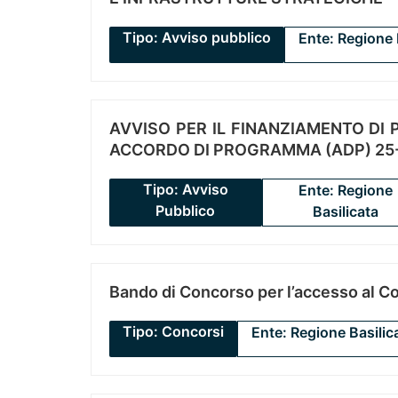
Tipo: Avviso pubblico
Ente: Regione 
AVVISO PER IL FINANZIAMENTO DI PR
ACCORDO DI PROGRAMMA (ADP) 25-
Tipo: Avviso
Ente: Regione
Pubblico
Basilicata
Bando di Concorso per l’accesso al C
Tipo: Concorsi
Ente: Regione Basilic