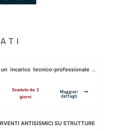
ATI
 un incarico tecnico-professionale ..
Scaduto da: 2
Maggiori
dettagli
giorni
ERVENTI ANTISISMICI SU STRUTTURE