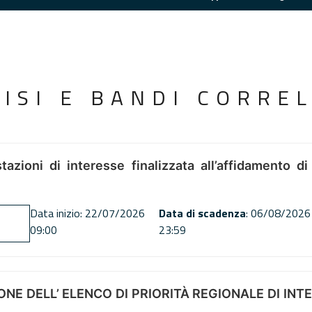
VISI E BANDI CORREL
tazioni di interesse finalizzata all’affidamento di
Data inizio: 22/07/2026
Data di scadenza
: 06/08/2026
09:00
23:59
NE DELL’ ELENCO DI PRIORITÀ REGIONALE DI INT