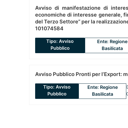
Avviso di manifestazione di interes
economiche di interesse generale, fin
del Terzo Settore” per la realizzazio
101074584
Tipo: Avviso
Ente: Regione
Pubblico
Basilicata
Avviso Pubblico Pronti per l’Export: 
Tipo: Avviso
Ente: Regione
Pubblico
Basilicata