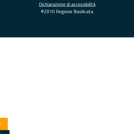
Dichiarazione di accessibilità
©2010 Regione Basilicata