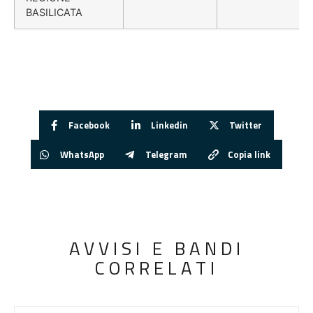
BASILICATA
Facebook
Linkedin
Twitter
WhatsApp
Telegram
Copia link
AVVISI E BANDI
CORRELATI