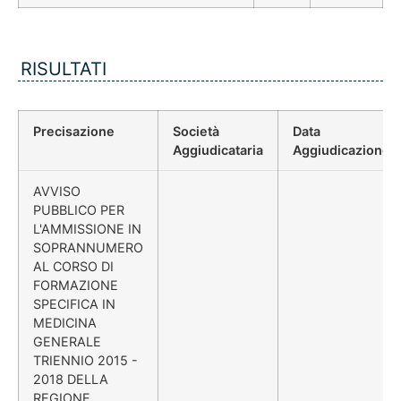
RISULTATI
Precisazione
Società
Data
Aggiudicataria
Aggiudicazione
AVVISO
PUBBLICO PER
L'AMMISSIONE IN
SOPRANNUMERO
AL CORSO DI
FORMAZIONE
SPECIFICA IN
MEDICINA
GENERALE
TRIENNIO 2015 -
2018 DELLA
REGIONE