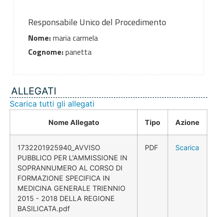
Responsabile Unico del Procedimento
Nome:
maria carmela
Cognome:
panetta
ALLEGATI
Scarica tutti gli allegati
Nome Allegato
Tipo
Azione
1732201925940_AVVISO
PDF
Scarica
PUBBLICO PER L'AMMISSIONE IN
SOPRANNUMERO AL CORSO DI
FORMAZIONE SPECIFICA IN
MEDICINA GENERALE TRIENNIO
2015 - 2018 DELLA REGIONE
BASILICATA.pdf