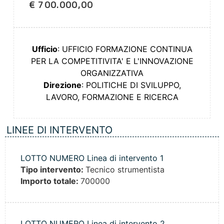
€ 700.000,00
Ufficio
: UFFICIO FORMAZIONE CONTINUA
PER LA COMPETITIVITA' E L'INNOVAZIONE
ORGANIZZATIVA
Direzione
: POLITICHE DI SVILUPPO,
LAVORO, FORMAZIONE E RICERCA
LINEE DI INTERVENTO
LOTTO NUMERO Linea di intervento 1
Tipo intervento:
Tecnico strumentista
Importo totale:
700000
LOTTO NUMERO Linea di intervento 2