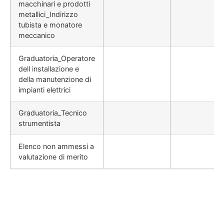
macchinari e prodotti
metallici_Indirizzo
tubista e monatore
meccanico
Graduatoria_Operatore
dell installazione e
della manutenzione di
impianti elettrici
Graduatoria_Tecnico
strumentista
Elenco non ammessi a
valutazione di merito