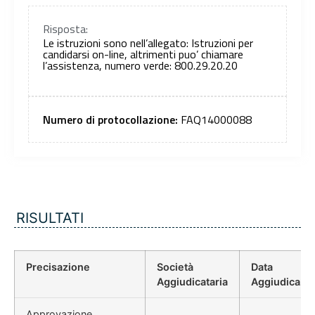
Risposta:
Le istruzioni sono nell’allegato: Istruzioni per
candidarsi on-line, altrimenti puo’ chiamare
l’assistenza, numero verde: 800.29.20.20
Numero di protocollazione:
FAQ14000088
RISULTATI
Precisazione
Società
Data
Aggiudicataria
Aggiudicazi
Approvazione