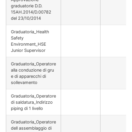
graduatorie D.D.
15AH.2014/D.00782
del 23/10/2014
Graduatoria_Health
Safety
Environment_HSE
Junior Supervisor
Graduatoria_Operatore
alla conduzione di gru
e di apparecchi di
sollevamento
Graduatoria_Operatore
di saldatura_Indirizzo
piping di 1 livello
Graduatoria_Operatore
dell assemblaggio di