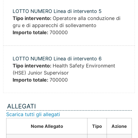
LOTTO NUMERO Linea di intervento 5
Tipo intervento:
Operatore alla conduzione di
gru e di apparecchi di sollevamento
Importo totale:
700000
LOTTO NUMERO Linea di intervento 6
Tipo intervento:
Health Safety Environment
(HSE) Junior Supervisor
Importo totale:
700000
ALLEGATI
Scarica tutti gli allegati
Nome Allegato
Tipo
Azione