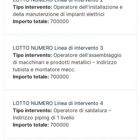
Tipo intervento:
Operatore dell'installazione e
della manutenzione di impianti elettrici
Importo totale:
700000
LOTTO NUMERO Linea di intervento 3
Tipo intervento:
Operatore dell'assemblaggio
di macchinari e prodotti metallici – Indirizzo
tubista e montatore mecc.
Importo totale:
700000
LOTTO NUMERO Linea di intervento 4
Tipo intervento:
Operatore di saldatura –
Indirizzo piping di 1 livello
Importo totale:
700000