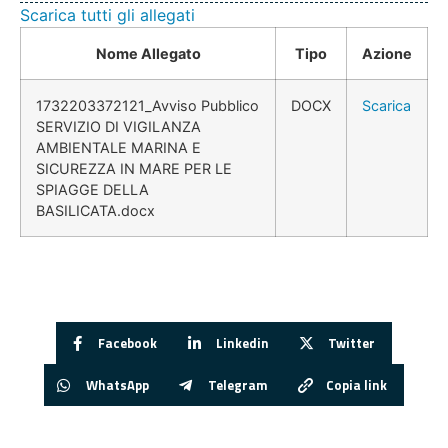
Scarica tutti gli allegati
Nome Allegato
Tipo
Azione
1732203372121_Avviso Pubblico
DOCX
Scarica
SERVIZIO DI VIGILANZA
AMBIENTALE MARINA E
SICUREZZA IN MARE PER LE
SPIAGGE DELLA
BASILICATA.docx
Facebook
Linkedin
Twitter
WhatsApp
Telegram
Copia link