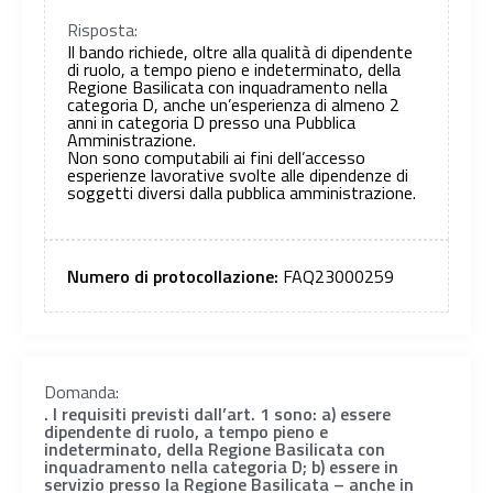
Risposta:
Il bando richiede, oltre alla qualità di dipendente
di ruolo, a tempo pieno e indeterminato, della
Regione Basilicata con inquadramento nella
categoria D, anche un’esperienza di almeno 2
anni in categoria D presso una Pubblica
Amministrazione.
Non sono computabili ai fini dell’accesso
esperienze lavorative svolte alle dipendenze di
soggetti diversi dalla pubblica amministrazione.
Numero di protocollazione:
FAQ23000259
Domanda:
. I requisiti previsti dall’art. 1 sono: a) essere
dipendente di ruolo, a tempo pieno e
indeterminato, della Regione Basilicata con
inquadramento nella categoria D; b) essere in
servizio presso la Regione Basilicata – anche in