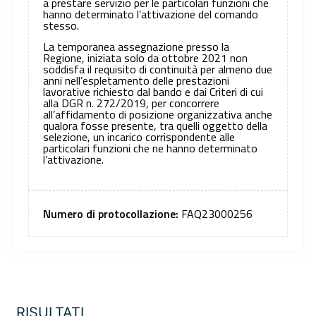
a prestare servizio per le particolari funzioni che
hanno determinato l’attivazione del comando
stesso.
La temporanea assegnazione presso la
Regione, iniziata solo da ottobre 2021 non
soddisfa il requisito di continuità per almeno due
anni nell’espletamento delle prestazioni
lavorative richiesto dal bando e dai Criteri di cui
alla DGR n. 272/2019, per concorrere
all’affidamento di posizione organizzativa anche
qualora fosse presente, tra quelli oggetto della
selezione, un incarico corrispondente alle
particolari funzioni che ne hanno determinato
l’attivazione.
Numero di protocollazione:
FAQ23000256
RISULTATI