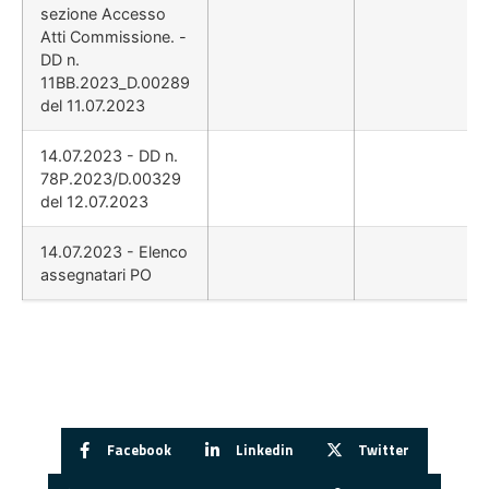
sezione Accesso
Atti Commissione. -
DD n.
11BB.2023_D.00289
del 11.07.2023
14.07.2023 - DD n.
78P.2023/D.00329
del 12.07.2023
14.07.2023 - Elenco
assegnatari PO
Facebook
Linkedin
Twitter