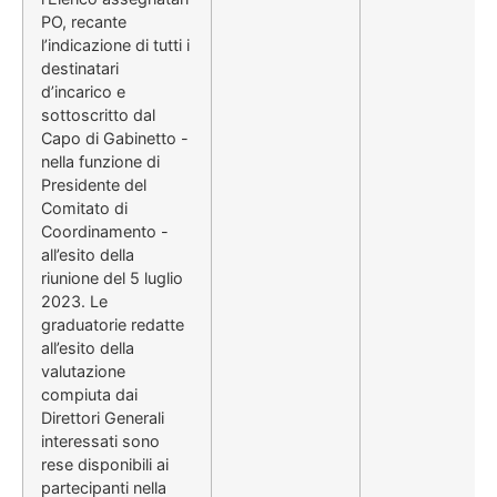
PO, recante
l’indicazione di tutti i
destinatari
d’incarico e
sottoscritto dal
Capo di Gabinetto -
nella funzione di
Presidente del
Comitato di
Coordinamento -
all’esito della
riunione del 5 luglio
2023. Le
graduatorie redatte
all’esito della
valutazione
compiuta dai
Direttori Generali
interessati sono
rese disponibili ai
partecipanti nella