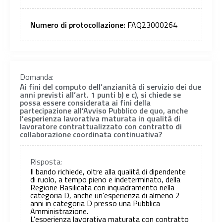
Numero di protocollazione:
FAQ23000264
Domanda:
Ai fini del computo dell’anzianità di servizio dei due
anni previsti all’art. 1 punti b) e c), si chiede se
possa essere considerata ai fini della
partecipazione all’Avviso Pubblico de quo, anche
l’esperienza lavorativa maturata in qualità di
lavoratore contrattualizzato con contratto di
collaborazione coordinata continuativa?
Risposta:
Il bando richiede, oltre alla qualità di dipendente
di ruolo, a tempo pieno e indeterminato, della
Regione Basilicata con inquadramento nella
categoria D, anche un’esperienza di almeno 2
anni in categoria D presso una Pubblica
Amministrazione.
L’esperienza lavorativa maturata con contratto