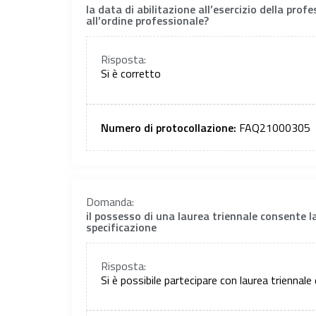
la data di abilitazione all’esercizio della pro
all’ordine professionale?
Risposta:
Si è corretto
Numero di protocollazione:
FAQ21000305
Domanda:
il possesso di una laurea triennale consente l
specificazione
Risposta:
Si è possibile partecipare con laurea triennale