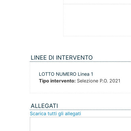
LINEE DI INTERVENTO
LOTTO NUMERO Linea 1
Tipo intervento:
Selezione P.O. 2021
ALLEGATI
Scarica tutti gli allegati