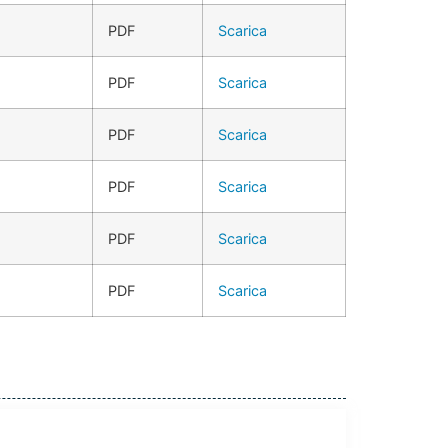
PDF
Scarica
PDF
Scarica
PDF
Scarica
PDF
Scarica
PDF
Scarica
PDF
Scarica