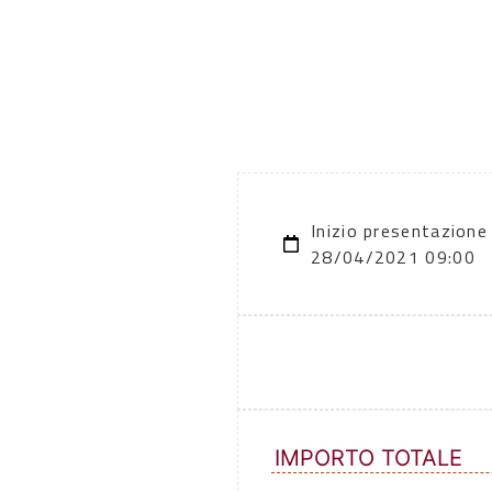
Inizio presentazione
28/04/2021 09:00
IMPORTO TOTALE