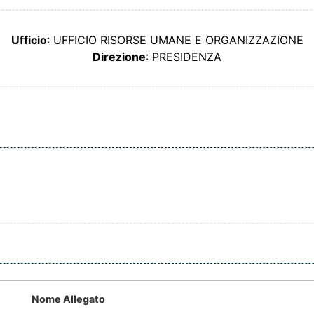
Ufficio
: UFFICIO RISORSE UMANE E ORGANIZZAZIONE
Direzione
: PRESIDENZA
Nome Allegato