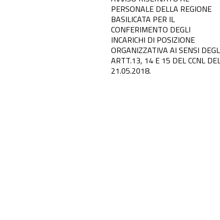
PERSONALE DELLA REGIONE
BASILICATA PER IL
CONFERIMENTO DEGLI
INCARICHI DI POSIZIONE
ORGANIZZATIVA AI SENSI DEGL
ARTT.13, 14 E 15 DEL CCNL DE
21.05.2018.