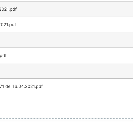
2021.pdf
2021.pdf
.pdf
71 del 16.04.2021.pdf