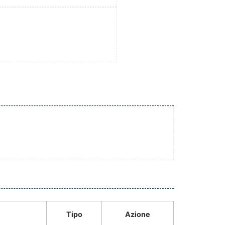
Tipo
Azione