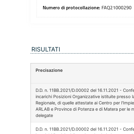
Numero di protocollazione:
FAQ21000290
RISULTATI
Precisazione
D.D. n. 11BB.2021/D.00002 del 16.11.2021 - Conf
incarichi Posizioni Organizzative istituite presso 
Regionale, di quelle attestate ai Centro per l'Imp
ARLAB e Province di Potenza e di Matera per le m
delegate
D.D. n. 11BB.2021/D.00002 del 16.11.2021 - Conf