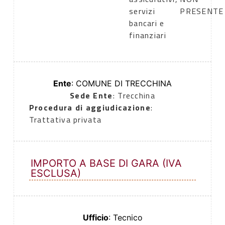
servizi
PRESENTE
bancari e
finanziari
Ente
: COMUNE DI TRECCHINA
Sede Ente
: Trecchina
Procedura di aggiudicazione
:
Trattativa privata
IMPORTO A BASE DI GARA (IVA
ESCLUSA)
Ufficio
: Tecnico