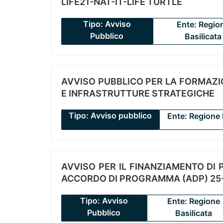
LIFE21-NAT-IT-LIFE TURTLE
Tipo: Avviso
Ente: Regio
Pubblico
Basilicata
AVVISO PUBBLICO PER LA FORMAZIO
E INFRASTRUTTURE STRATEGICHE
Tipo: Avviso pubblico
Ente: Regione 
AVVISO PER IL FINANZIAMENTO DI PR
ACCORDO DI PROGRAMMA (ADP) 25-
Tipo: Avviso
Ente: Regione
Pubblico
Basilicata