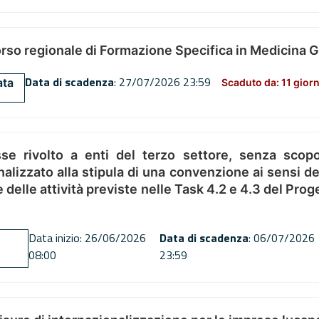
orso regionale di Formazione Specifica in Medicina 
Data di scadenza
: 27/07/2026 23:59
ata
Scaduto da: 11 giorn
se rivolto a enti del terzo settore, senza scopo
alizzato alla stipula di una convenzione ai sensi del
ne delle attività previste nelle Task 4.2 e 4.3 del 
Data inizio: 26/06/2026
Data di scadenza
: 06/07/2026
08:00
23:59