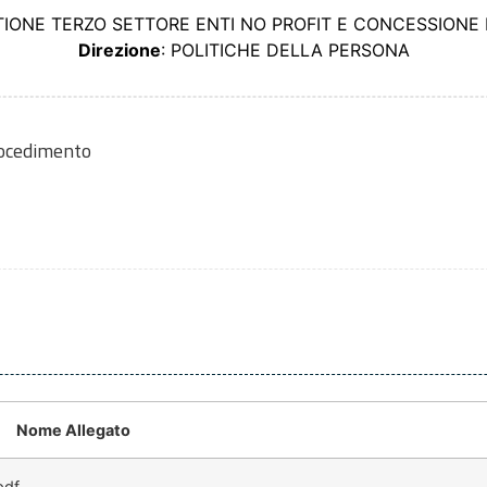
STIONE TERZO SETTORE ENTI NO PROFIT E CONCESSIONE
Direzione
: POLITICHE DELLA PERSONA
rocedimento
Nome Allegato
pdf