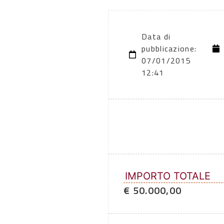
Data di
pubblicazione:
07/01/2015
12:41
IMPORTO TOTALE
€ 50.000,00