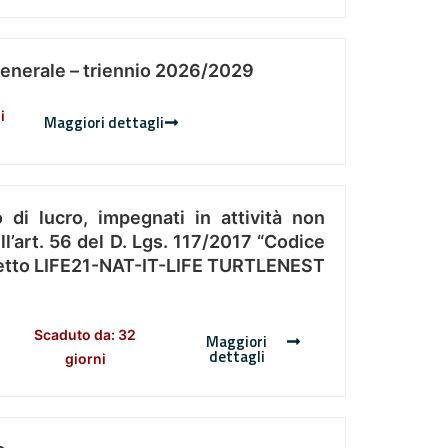
Generale – triennio 2026/2029
i
Maggiori dettagli
 di lucro, impegnati in attività non
l’art. 56 del D. Lgs. 117/2017 “Codice
Progetto LIFE21-NAT-IT-LIFE TURTLENEST
Scaduto da: 32
Maggiori
dettagli
giorni