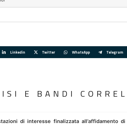
Linkedin
Twitter
WhatsApp
Telegram
VISI E BANDI CORREL
tazioni di interesse finalizzata all’affidamento di