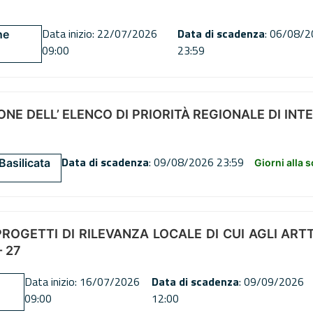
Data inizio: 22/07/2026
Data di scadenza
: 06/08/
ne
09:00
23:59
NE DELL’ ELENCO DI PRIORITÀ REGIONALE DI INT
Data di scadenza
: 09/08/2026 23:59
Basilicata
Giorni alla 
OGETTI DI RILEVANZA LOCALE DI CUI AGLI ARTT. 72
 27
Data inizio: 16/07/2026
Data di scadenza
: 09/09/2026
09:00
12:00