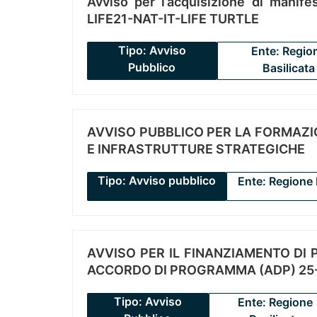
Avviso per l’acquisizione di manifes
LIFE21-NAT-IT-LIFE TURTLE
Tipo: Avviso
Ente: Regio
Pubblico
Basilicata
AVVISO PUBBLICO PER LA FORMAZIO
E INFRASTRUTTURE STRATEGICHE
Tipo: Avviso pubblico
Ente: Regione 
AVVISO PER IL FINANZIAMENTO DI PR
ACCORDO DI PROGRAMMA (ADP) 25-
Tipo: Avviso
Ente: Regione