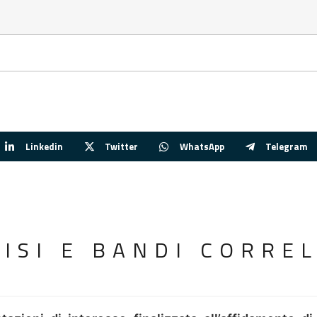
Linkedin
Twitter
WhatsApp
Telegram
VISI E BANDI CORREL