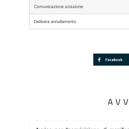
Comunicazione scissione
Delibera annullamento
Facebook
AV