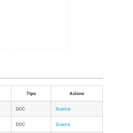
Tipo
Azione
DOC
Scarica
DOC
Scarica