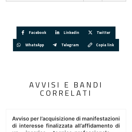
Facebook
Linkedin
Twitter
WhatsApp
Telegram
Copia link
AVVISI E BANDI
CORRELATI
Avviso per l’acquisizione di manifestazioni
di interesse finalizzata all’affidamento di