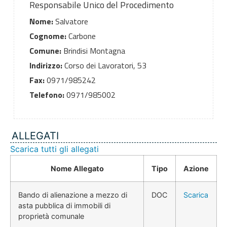
Responsabile Unico del Procedimento
Nome:
Salvatore
Cognome:
Carbone
Comune:
Brindisi Montagna
Indirizzo:
Corso dei Lavoratori, 53
Fax:
0971/985242
Telefono:
0971/985002
ALLEGATI
Scarica tutti gli allegati
Nome Allegato
Tipo
Azione
Bando di alienazione a mezzo di
DOC
Scarica
asta pubblica di immobili di
proprietà comunale