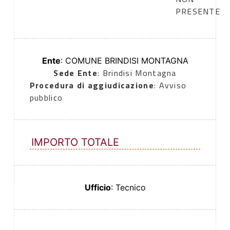
PRESENTE
Ente
: COMUNE BRINDISI MONTAGNA
Sede Ente
: Brindisi Montagna
Procedura di aggiudicazione
: Avviso
pubblico
IMPORTO TOTALE
Ufficio
: Tecnico