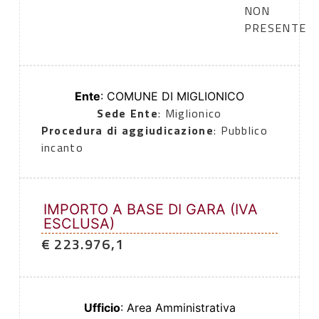
NON
PRESENTE
Ente
: COMUNE DI MIGLIONICO
Sede Ente
: Miglionico
Procedura di aggiudicazione
: Pubblico
incanto
IMPORTO A BASE DI GARA (IVA
ESCLUSA)
€ 223.976,1
Ufficio
: Area Amministrativa