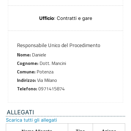
Ufficio
: Contratti e gare
Responsabile Unico del Procedimento
Nome:
Daniele
Cognome:
Dott. Mancini
Comune:
Potenza
Indirizzo:
Via Milano
Telefono:
0971415874
ALLEGATI
Scarica tutti gli allegati