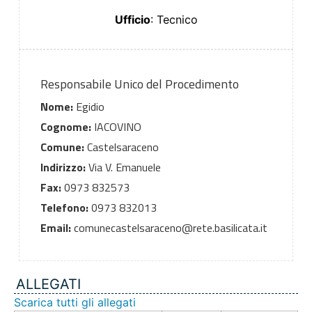
Ufficio
: Tecnico
Responsabile Unico del Procedimento
Nome:
Egidio
Cognome:
IACOVINO
Comune:
Castelsaraceno
Indirizzo:
Via V. Emanuele
Fax:
0973 832573
Telefono:
0973 832013
Email:
comunecastelsaraceno@rete.basilicata.it
ALLEGATI
Scarica tutti gli allegati