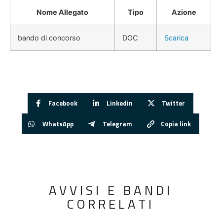
Nome Allegato
Tipo
Azione
bando di concorso
DOC
Scarica
Facebook
Linkedin
Twitter
WhatsApp
Telegram
Copia link
AVVISI E BANDI
CORRELATI