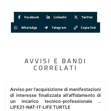
Facebook
Linkedin
Twitter
WhatsApp
Telegram
Copia link
AVVISI E BANDI
CORRELATI
Avviso per l’acquisizione di manifestazioni
di interesse finalizzata all’affidamento di
un incarico tecnico-professionale ..
LIFE21-NAT-IT-LIFE TURTLE