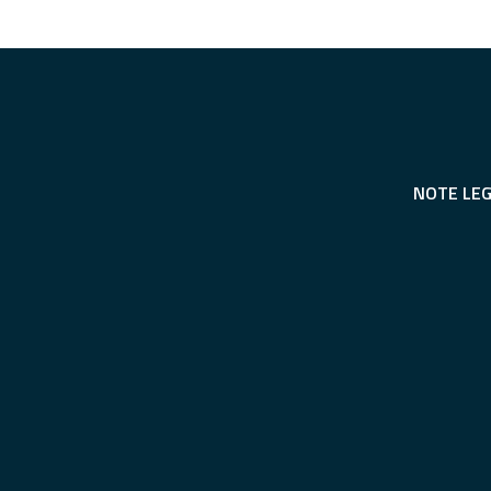
NOTE LEG