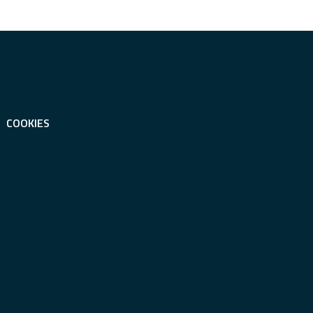
COOKIES