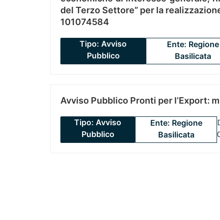
del Terzo Settore” per la realizzazio
101074584
Tipo: Avviso
Ente: Regione
Pubblico
Basilicata
Avviso Pubblico Pronti per l’Export: 
Tipo: Avviso
Ente: Regione
Pubblico
Basilicata