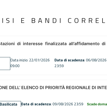
VISI E BANDI CORREL
tazioni di interesse finalizzata all’affidamento di
Data inizio: 22/07/2026
Data di scadenza
: 06/08/2026
09:00
23:59
NE DELL’ ELENCO DI PRIORITÀ REGIONALE DI INT
Data di scadenza
: 09/08/2026 23:59
Basilicata
Scade doman