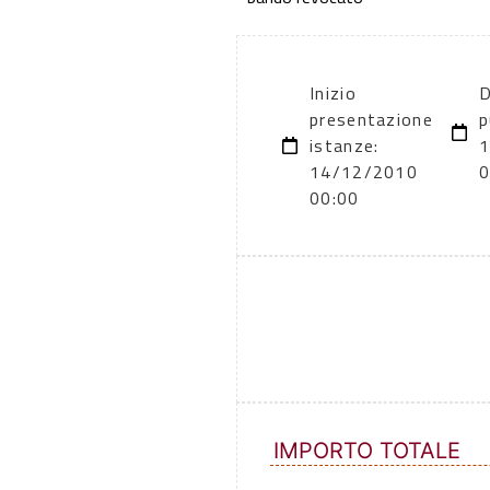
Inizio
D
presentazione
p
istanze:
1
14/12/2010
0
00:00
IMPORTO TOTALE