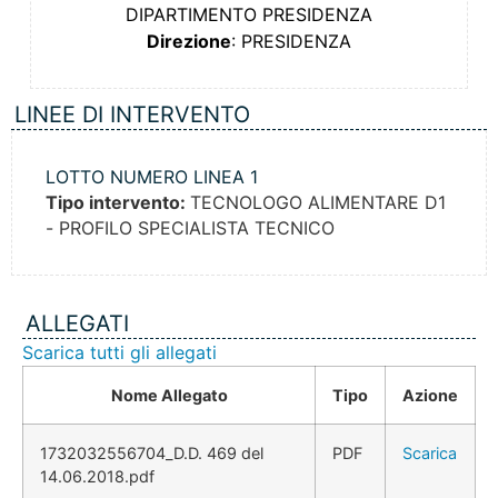
DIPARTIMENTO PRESIDENZA
Direzione
: PRESIDENZA
LINEE DI INTERVENTO
LOTTO NUMERO LINEA 1
Tipo intervento:
TECNOLOGO ALIMENTARE D1
- PROFILO SPECIALISTA TECNICO
ALLEGATI
Scarica tutti gli allegati
Nome Allegato
Tipo
Azione
1732032556704_D.D. 469 del
PDF
Scarica
14.06.2018.pdf