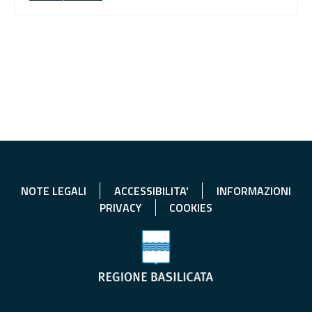
NOTE LEGALI
ACCESSIBILITA'
INFORMAZIONI
PRIVACY
COOKIES