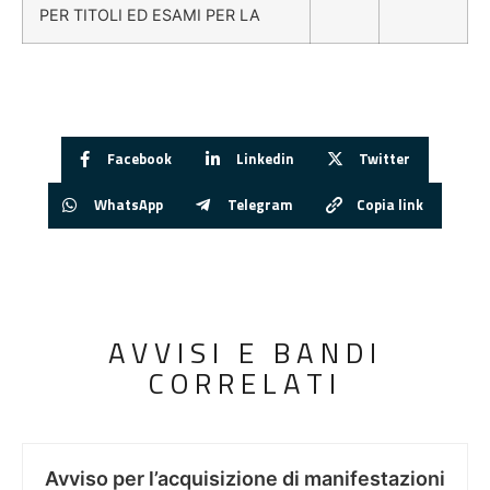
PER TITOLI ED ESAMI PER LA
Facebook
Linkedin
Twitter
WhatsApp
Telegram
Copia link
AVVISI E BANDI
CORRELATI
Avviso per l’acquisizione di manifestazioni