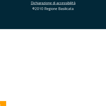
Dichiarazione di accessibilità
©2010 Regione Basilicata