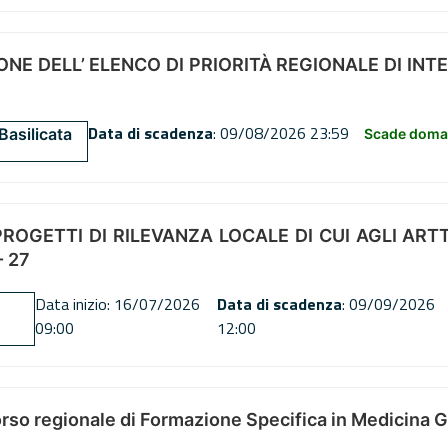
NE DELL’ ELENCO DI PRIORITÀ REGIONALE DI INT
Data di scadenza
: 09/08/2026 23:59
Basilicata
Scade doman
OGETTI DI RILEVANZA LOCALE DI CUI AGLI ARTT. 72
 27
Data inizio: 16/07/2026
Data di scadenza
: 09/09/2026
09:00
12:00
orso regionale di Formazione Specifica in Medicina 