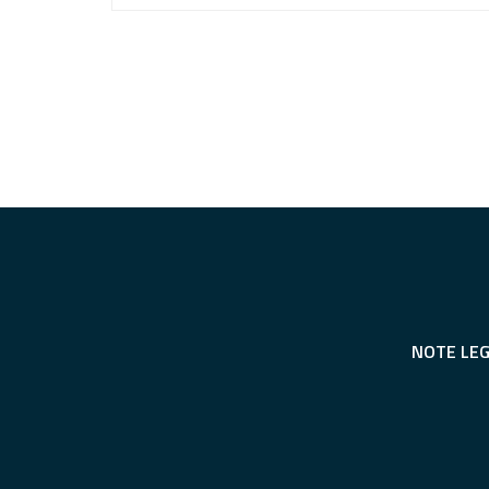
NOTE LEG