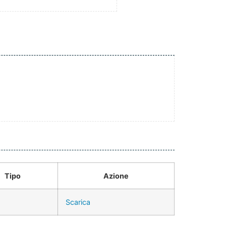
Tipo
Azione
Scarica