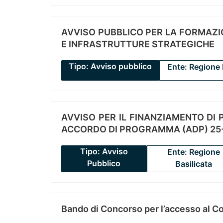
AVVISO PUBBLICO PER LA FORMAZIO
E INFRASTRUTTURE STRATEGICHE
Tipo: Avviso pubblico
Ente: Regione 
AVVISO PER IL FINANZIAMENTO DI PR
ACCORDO DI PROGRAMMA (ADP) 25-
Tipo: Avviso
Ente: Regione
Pubblico
Basilicata
Bando di Concorso per l’accesso al C