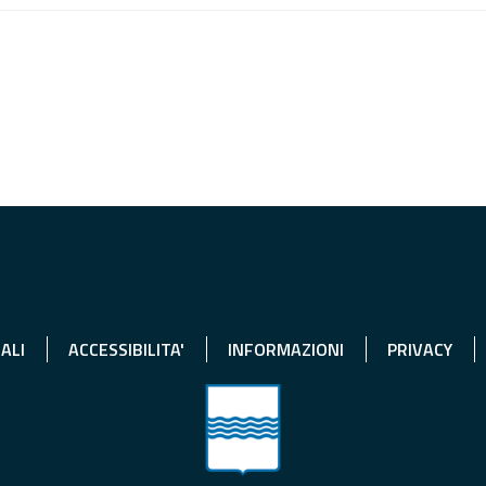
ALI
ACCESSIBILITA'
INFORMAZIONI
PRIVACY