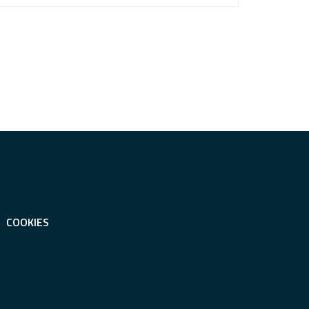
COOKIES