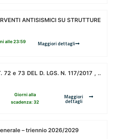
ERVENTI ANTISISMICI SU STRUTTURE
i alle 23:59
Maggiori dettagli
 e 73 DEL D. LGS. N. 117/2017 , ..
Giorni alla
Maggiori
dettagli
scadenza: 32
Generale – triennio 2026/2029