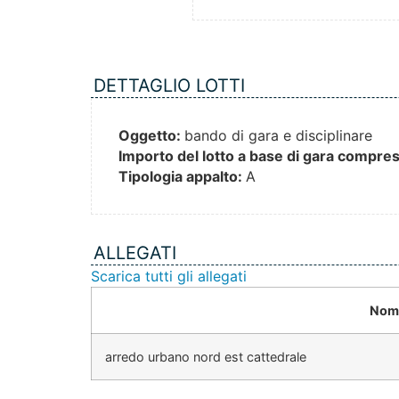
DETTAGLIO LOTTI
Oggetto:
bando di gara e disciplinare
Importo del lotto a base di gara compresi
Tipologia appalto:
A
ALLEGATI
Scarica tutti gli allegati
Nome
arredo urbano nord est cattedrale