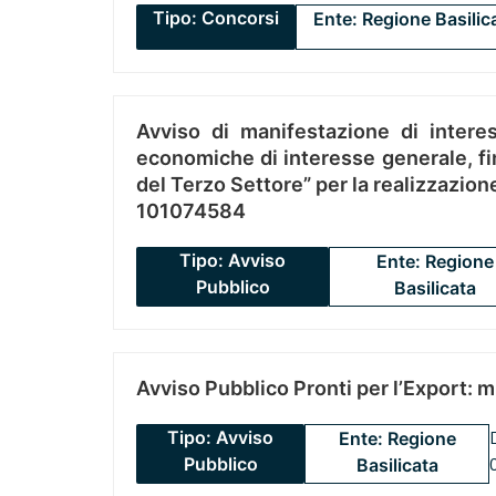
Tipo: Concorsi
Ente: Regione Basilic
Avviso di manifestazione di interes
economiche di interesse generale, fin
del Terzo Settore” per la realizzazio
101074584
Tipo: Avviso
Ente: Regione
Pubblico
Basilicata
Avviso Pubblico Pronti per l’Export: 
Tipo: Avviso
Ente: Regione
Pubblico
Basilicata