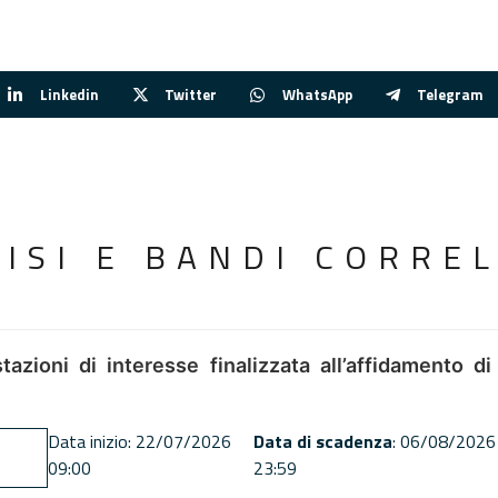
Linkedin
Twitter
WhatsApp
Telegram
VISI E BANDI CORREL
tazioni di interesse finalizzata all’affidamento di
Data inizio: 22/07/2026
Data di scadenza
: 06/08/2026
09:00
23:59