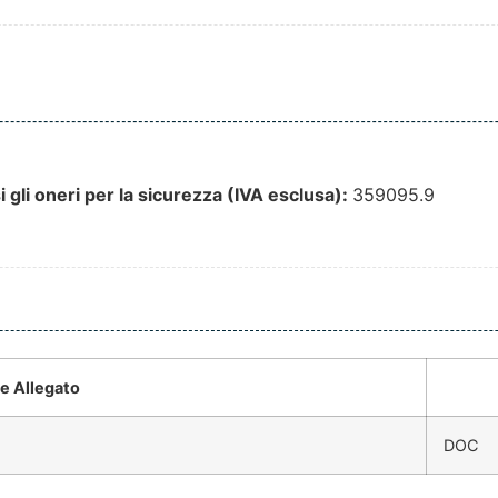
 gli oneri per la sicurezza (IVA esclusa):
359095.9
 Allegato
DOC