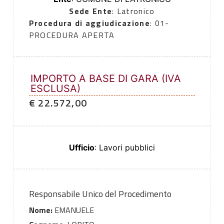
Sede Ente
: Latronico
Procedura di aggiudicazione
: 01-
PROCEDURA APERTA
IMPORTO A BASE DI GARA (IVA
ESCLUSA)
€ 22.572,00
Ufficio
: Lavori pubblici
Responsabile Unico del Procedimento
Nome:
EMANUELE