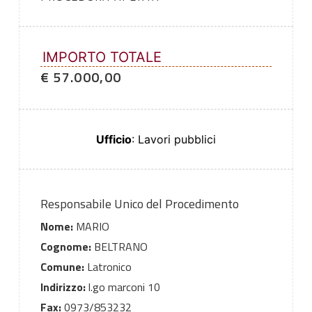
IMPORTO TOTALE
€ 57.000,00
Ufficio
: Lavori pubblici
Responsabile Unico del Procedimento
Nome:
MARIO
Cognome:
BELTRANO
Comune:
Latronico
Indirizzo:
l.go marconi 10
Fax:
0973/853232