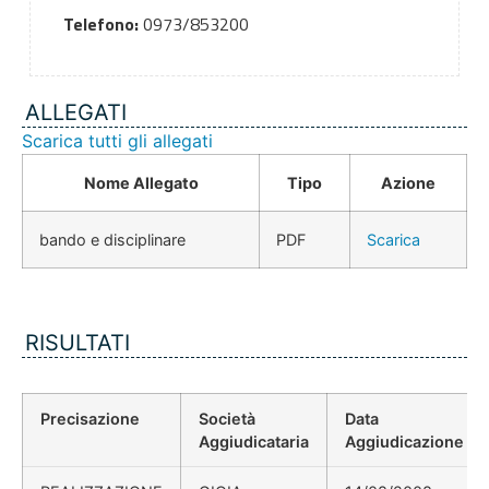
Telefono:
0973/853200
ALLEGATI
Scarica tutti gli allegati
Nome Allegato
Tipo
Azione
bando e disciplinare
PDF
Scarica
RISULTATI
Precisazione
Società
Data
Aggiudicataria
Aggiudicazione