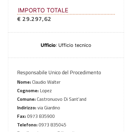
IMPORTO TOTALE
€ 29.297,62
Ufficio
: Ufficio tecnico
Responsabile Unico del Procedimento
Nome:
Claudio Walter
Cognome:
Lopez
Comune:
Castronuovo Di Sant'and
Indirizzo:
via Giardino
Fax:
0973 835900
Telefono:
0973 835045