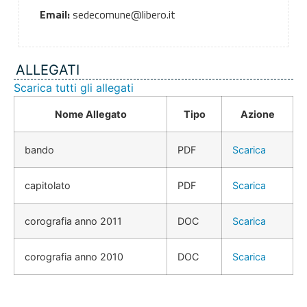
Email:
sedecomune@libero.it
ALLEGATI
Scarica tutti gli allegati
Nome Allegato
Tipo
Azione
bando
PDF
Scarica
capitolato
PDF
Scarica
corografia anno 2011
DOC
Scarica
corografia anno 2010
DOC
Scarica