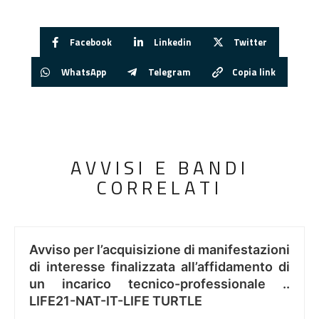
Facebook
Linkedin
Twitter
WhatsApp
Telegram
Copia link
AVVISI E BANDI
CORRELATI
Avviso per l’acquisizione di manifestazioni
di interesse finalizzata all’affidamento di
un incarico tecnico-professionale ..
LIFE21-NAT-IT-LIFE TURTLE