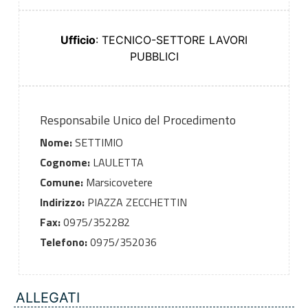
Ufficio
: TECNICO-SETTORE LAVORI
PUBBLICI
Responsabile Unico del Procedimento
Nome:
SETTIMIO
Cognome:
LAULETTA
Comune:
Marsicovetere
Indirizzo:
PIAZZA ZECCHETTIN
Fax:
0975/352282
Telefono:
0975/352036
ALLEGATI