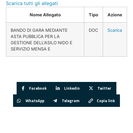
Scarica tutti gli allegati
Nome Allegato
Tipo
Azione
BANDO DI GARA MEDIANTE
DOC
Scarica
ASTA PUBBLICA PER LA
GESTIONE DELL'ASILO NIDO E
SERVIZIO MENSA E
Facebook
Linkedin
Twitter
WhatsApp
Telegram
Copia link