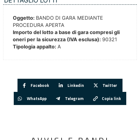
DETTAGLIO LOTTI
Oggetto:
BANDO DI GARA MEDIANTE
PROCEDURA APERTA
Importo del lotto a base di gara compresi gli
oneri per la sicurezza (IVA esclusa):
90321
Tipologia appalto:
A
Facebook
Linkedin
Twitter
WhatsApp
Telegram
Copia link