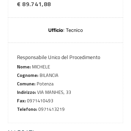
€ 89.741,88
Ufficio
: Tecnico
Responsabile Unico del Procedimento
Nome:
MICHELE
Cognome:
BILANCIA
Comune:
Potenza
Indirizzo:
VIA MANHES, 33
Fax:
0971410493
Telefono:
0971413219