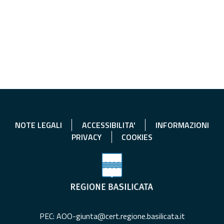
NOTE LEGALI
ACCESSIBILITA'
INFORMAZIONI
PRIVACY
COOKIES
PEC: AOO-giunta@cert.regione.basilicata.it