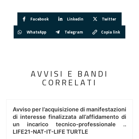
Facebook
Linkedin
Twitter
WhatsApp
Telegram
Copia link
AVVISI E BANDI
CORRELATI
Avviso per l’acquisizione di manifestazioni
di interesse finalizzata all’affidamento di
un incarico tecnico-professionale ..
LIFE21-NAT-IT-LIFE TURTLE