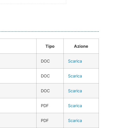
Tipo
Azione
DOC
Scarica
DOC
Scarica
DOC
Scarica
PDF
Scarica
PDF
Scarica