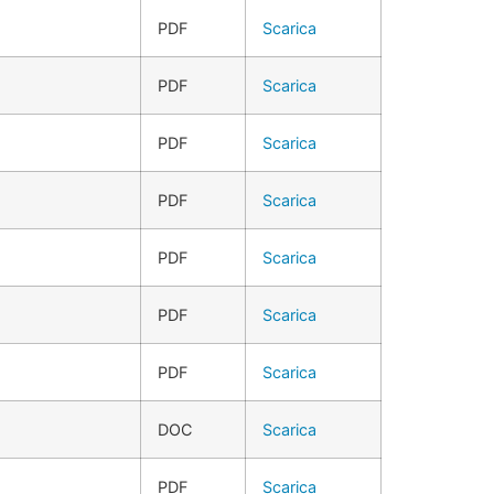
PDF
Scarica
PDF
Scarica
PDF
Scarica
PDF
Scarica
PDF
Scarica
PDF
Scarica
PDF
Scarica
DOC
Scarica
PDF
Scarica