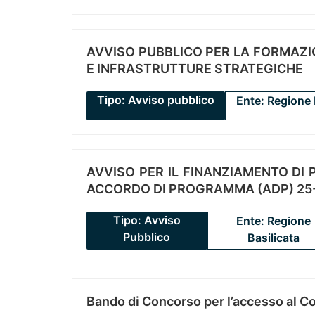
AVVISO PUBBLICO PER LA FORMAZIO
E INFRASTRUTTURE STRATEGICHE
Tipo: Avviso pubblico
Ente: Regione 
AVVISO PER IL FINANZIAMENTO DI PR
ACCORDO DI PROGRAMMA (ADP) 25-
Tipo: Avviso
Ente: Regione
Pubblico
Basilicata
Bando di Concorso per l’accesso al C