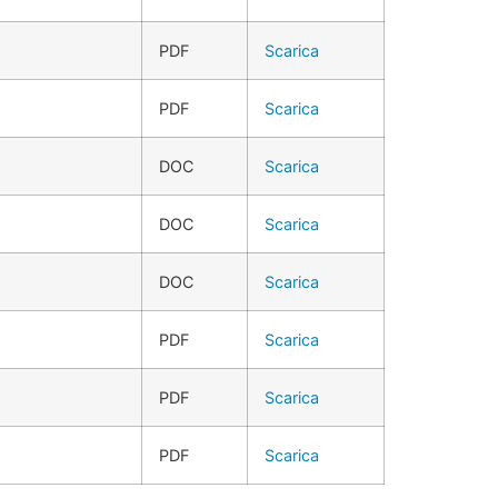
PDF
Scarica
PDF
Scarica
DOC
Scarica
DOC
Scarica
DOC
Scarica
PDF
Scarica
PDF
Scarica
PDF
Scarica