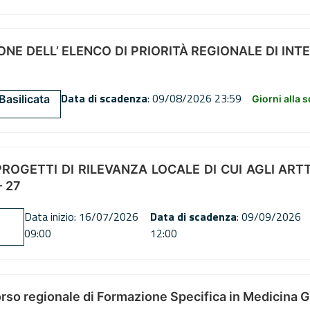
NE DELL’ ELENCO DI PRIORITÀ REGIONALE DI INT
Data di scadenza
: 09/08/2026 23:59
Basilicata
Giorni alla 
OGETTI DI RILEVANZA LOCALE DI CUI AGLI ARTT. 72
 27
Data inizio: 16/07/2026
Data di scadenza
: 09/09/2026
09:00
12:00
orso regionale di Formazione Specifica in Medicina 