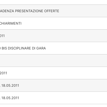
CADENZA PRESENTAZIONE OFFERTE
 CHIARIMENTI
011
 BIS DISCIPLINARE DI GARA
2011
18.05.2011
18.05.2011