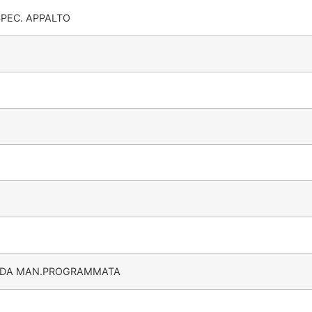
SPEC. APPALTO
UIDA MAN.PROGRAMMATA