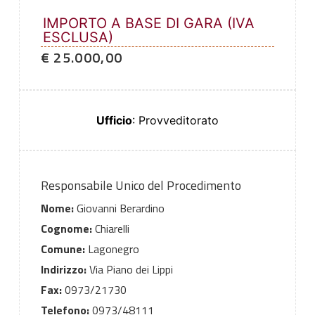
IMPORTO A BASE DI GARA (IVA
ESCLUSA)
€ 25.000,00
Ufficio
: Provveditorato
Responsabile Unico del Procedimento
Nome:
Giovanni Berardino
Cognome:
Chiarelli
Comune:
Lagonegro
Indirizzo:
Via Piano dei Lippi
Fax:
0973/21730
Telefono:
0973/48111