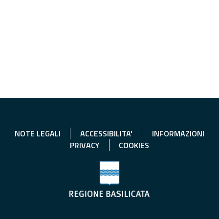
NOTE LEGALI
ACCESSIBILITA'
INFORMAZIONI
PRIVACY
COOKIES