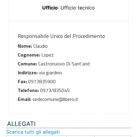
Ufficio
: Ufficio tecnico
Responsabile Unico del Procedimento
Nome:
Claudio
Cognome:
Lopez
Comune:
Castronuovo Di Sant'and
Indirizzo:
via giardino
Fax:
0973835900
Telefono:
0973/835045
Email:
sedecomune@libero.it
ALLEGATI
Scarica tutti gli allegati