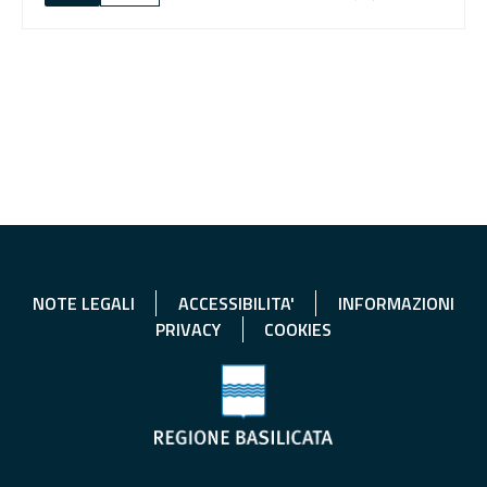
NOTE LEGALI
ACCESSIBILITA'
INFORMAZIONI
PRIVACY
COOKIES