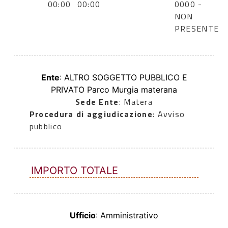
00:00
00:00
0000 -
NON
PRESENTE
Ente
: ALTRO SOGGETTO PUBBLICO E
PRIVATO Parco Murgia materana
Sede Ente
: Matera
Procedura di aggiudicazione
: Avviso
pubblico
IMPORTO TOTALE
Ufficio
: Amministrativo