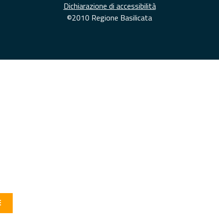
Dichiarazione di accessibilità
©2010 Regione Basilicata