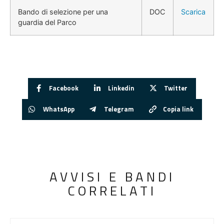
Bando di selezione per una
DOC
Scarica
guardia del Parco
Facebook
Linkedin
Twitter
WhatsApp
Telegram
Copia link
AVVISI E BANDI
CORRELATI