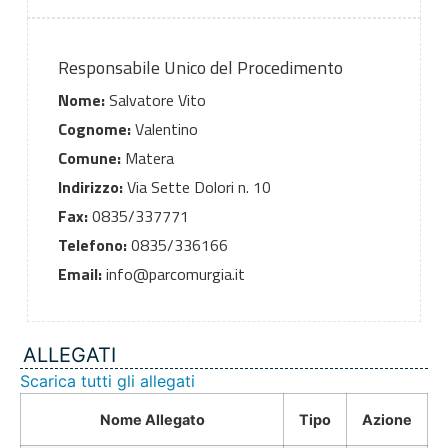
Responsabile Unico del Procedimento
Nome:
Salvatore Vito
Cognome:
Valentino
Comune:
Matera
Indirizzo:
Via Sette Dolori n. 10
Fax:
0835/337771
Telefono:
0835/336166
Email:
info@parcomurgia.it
ALLEGATI
Scarica tutti gli allegati
Nome Allegato
Tipo
Azione