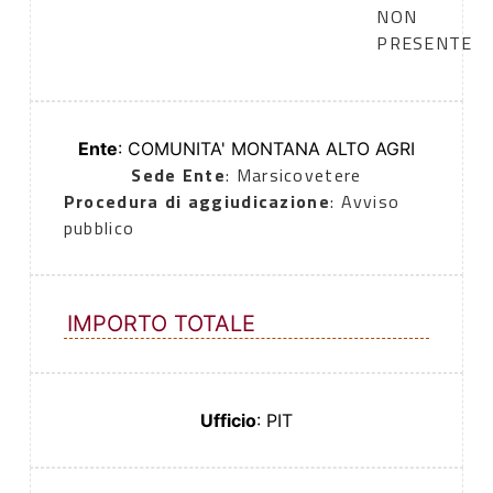
NON
PRESENTE
Ente
: COMUNITA' MONTANA ALTO AGRI
Sede Ente
: Marsicovetere
Procedura di aggiudicazione
: Avviso
pubblico
IMPORTO TOTALE
Ufficio
: PIT