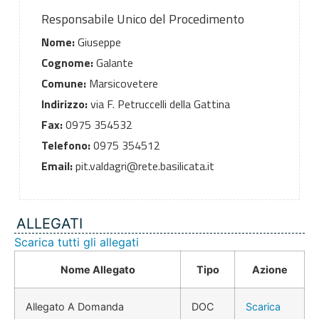
Responsabile Unico del Procedimento
Nome:
Giuseppe
Cognome:
Galante
Comune:
Marsicovetere
Indirizzo:
via F. Petruccelli della Gattina
Fax:
0975 354532
Telefono:
0975 354512
Email:
pit.valdagri@rete.basilicata.it
ALLEGATI
Scarica tutti gli allegati
Nome Allegato
Tipo
Azione
Allegato A Domanda
DOC
Scarica