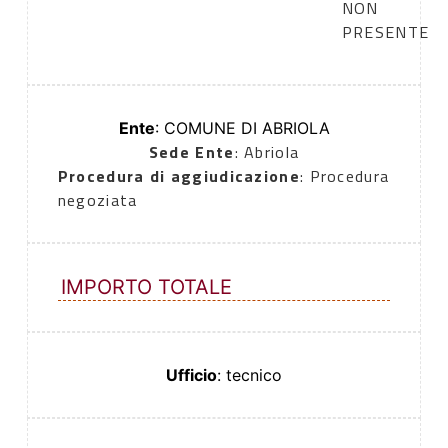
NON
PRESENTE
Ente
: COMUNE DI ABRIOLA
Sede Ente
: Abriola
Procedura di aggiudicazione
: Procedura
negoziata
IMPORTO TOTALE
Ufficio
: tecnico