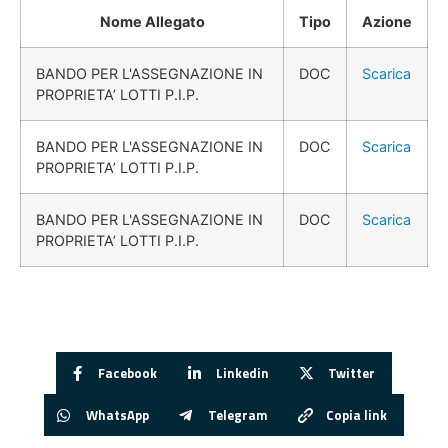
Nome Allegato
Tipo
Azione
BANDO PER L'ASSEGNAZIONE IN
DOC
Scarica
PROPRIETA’ LOTTI P.I.P.
BANDO PER L'ASSEGNAZIONE IN
DOC
Scarica
PROPRIETA’ LOTTI P.I.P.
BANDO PER L'ASSEGNAZIONE IN
DOC
Scarica
PROPRIETA’ LOTTI P.I.P.
Facebook
Linkedin
Twitter
WhatsApp
Telegram
Copia link