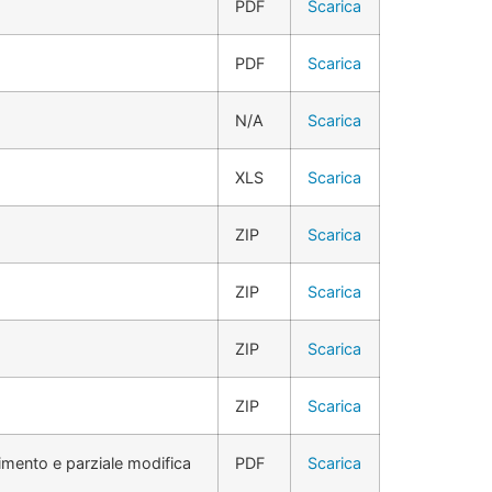
PDF
Scarica
PDF
Scarica
N/A
Scarica
XLS
Scarica
ZIP
Scarica
ZIP
Scarica
ZIP
Scarica
ZIP
Scarica
imento e parziale modifica
PDF
Scarica