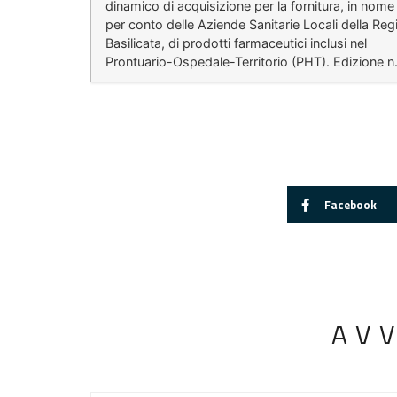
dinamico di acquisizione per la fornitura, in nome
per conto delle Aziende Sanitarie Locali della Reg
Basilicata, di prodotti farmaceutici inclusi nel
Prontuario-Ospedale-Territorio (PHT). Edizione n.
Facebook
AV