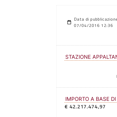
Data di pubblicazion
07/04/2016 12:36
STAZIONE APPALTA
IMPORTO A BASE DI
€ 42.217.474,97