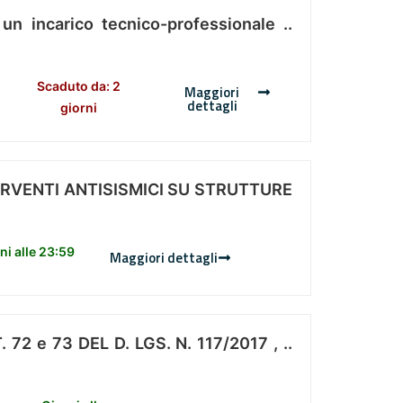
 un incarico tecnico-professionale ..
Scaduto da: 2
Maggiori
dettagli
giorni
ERVENTI ANTISISMICI SU STRUTTURE
i alle 23:59
Maggiori dettagli
 e 73 DEL D. LGS. N. 117/2017 , ..