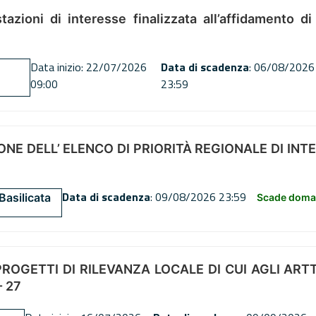
tazioni di interesse finalizzata all’affidamento di
Data inizio: 22/07/2026
Data di scadenza
: 06/08/2026
09:00
23:59
NE DELL’ ELENCO DI PRIORITÀ REGIONALE DI INT
Data di scadenza
: 09/08/2026 23:59
Basilicata
Scade doman
OGETTI DI RILEVANZA LOCALE DI CUI AGLI ARTT. 72
 27