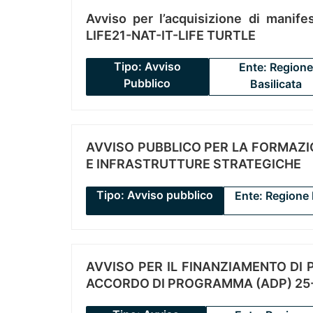
Avviso per l’acquisizione di manifes
LIFE21-NAT-IT-LIFE TURTLE
Tipo: Avviso
Ente: Regione
Pubblico
Basilicata
AVVISO PUBBLICO PER LA FORMAZIO
E INFRASTRUTTURE STRATEGICHE
Tipo: Avviso pubblico
Ente: Regione 
AVVISO PER IL FINANZIAMENTO DI PR
ACCORDO DI PROGRAMMA (ADP) 25-