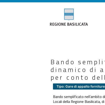
Bando semplif
dinamico di a
per conto del
Tipo: Gare di appalto forniture
Bando semplificato nell’ambito di
Locali della Regione Basilicata, d