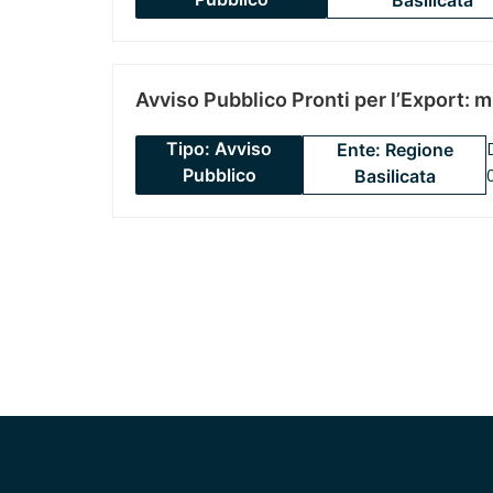
Avviso Pubblico Pronti per l’Export: 
Tipo: Avviso
Ente: Regione
Pubblico
Basilicata