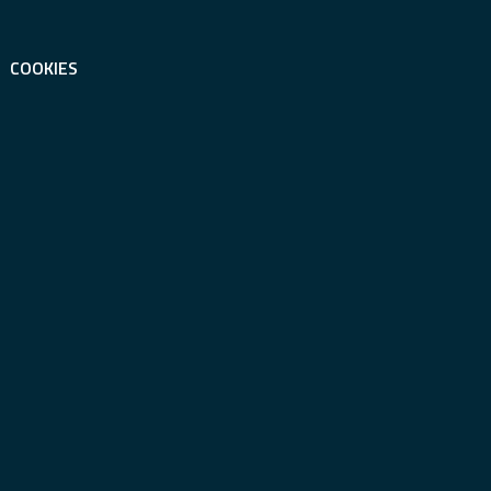
COOKIES