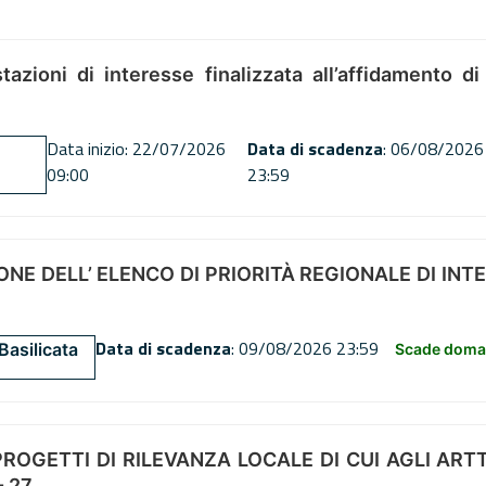
tazioni di interesse finalizzata all’affidamento di
Data inizio: 22/07/2026
Data di scadenza
: 06/08/2026
09:00
23:59
NE DELL’ ELENCO DI PRIORITÀ REGIONALE DI INT
Data di scadenza
: 09/08/2026 23:59
Basilicata
Scade doman
OGETTI DI RILEVANZA LOCALE DI CUI AGLI ARTT. 72
 27