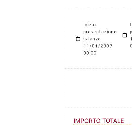
Inizio
presentazione
istanze:
11/01/2007
00:00
IMPORTO TOTALE