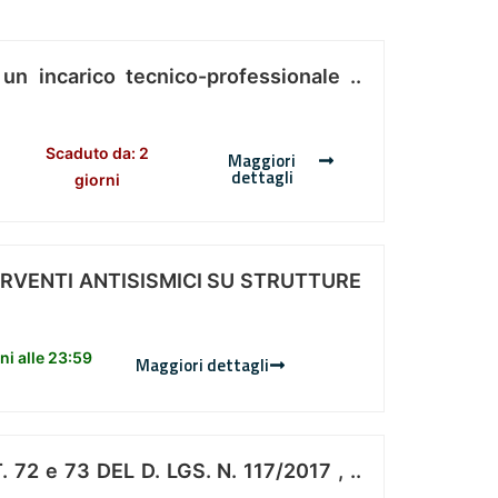
 un incarico tecnico-professionale ..
Scaduto da: 2
Maggiori
dettagli
giorni
ERVENTI ANTISISMICI SU STRUTTURE
i alle 23:59
Maggiori dettagli
 e 73 DEL D. LGS. N. 117/2017 , ..