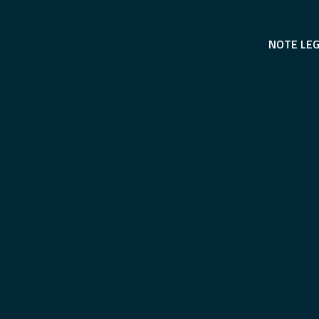
NOTE LEG