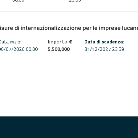
misure di internazionalizzazione per le imprese lucan
Data inizio:
Importo
€
Data di scadenza
:
06/07/2026 00:00
5,500,000
31/12/2027 23:59