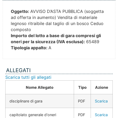
Oggetto:
AVVISO D’ASTA PUBBLICA (soggetta
ad offerta in aumento) Vendita di materiale
legnoso ritraibile dal taglio di un bosco Ceduo
composto
Importo del lotto a base di gara compresi gli
oneri per la sicurezza (IVA esclusa):
65489
Tipologia appalto:
A
ALLEGATI
Scarica tutti gli allegati
Nome Allegato
Tipo
Azione
disciplinare di gara
PDF
Scarica
capitolato generale d'oneri
PDF
Scarica