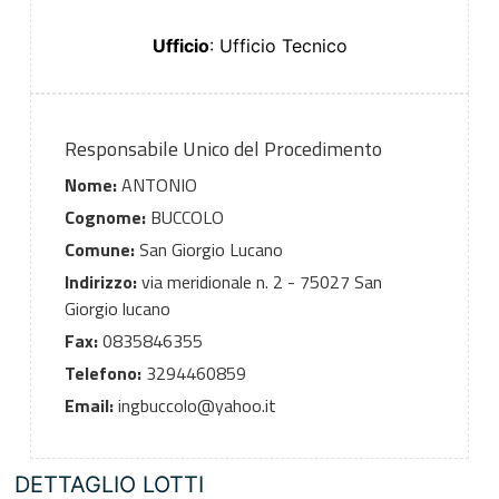
Ufficio
: Ufficio Tecnico
Responsabile Unico del Procedimento
Nome:
ANTONIO
Cognome:
BUCCOLO
Comune:
San Giorgio Lucano
Indirizzo:
via meridionale n. 2 - 75027 San
Giorgio lucano
Fax:
0835846355
Telefono:
3294460859
Email:
ingbuccolo@yahoo.it
DETTAGLIO LOTTI