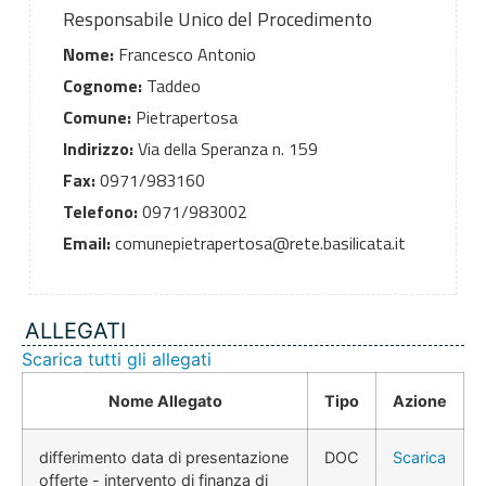
Responsabile Unico del Procedimento
Nome:
Francesco Antonio
Cognome:
Taddeo
Comune:
Pietrapertosa
Indirizzo:
Via della Speranza n. 159
Fax:
0971/983160
Telefono:
0971/983002
Email:
comunepietrapertosa@rete.basilicata.it
ALLEGATI
Scarica tutti gli allegati
Nome Allegato
Tipo
Azione
differimento data di presentazione
DOC
Scarica
offerte - intervento di finanza di