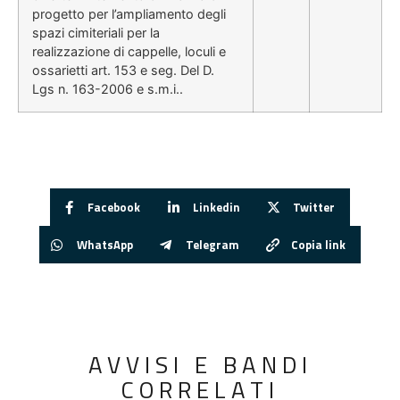
progetto per l’ampliamento degli
spazi cimiteriali per la
realizzazione di cappelle, loculi e
ossarietti art. 153 e seg. Del D.
Lgs n. 163-2006 e s.m.i..
Facebook
Linkedin
Twitter
WhatsApp
Telegram
Copia link
AVVISI E BANDI
CORRELATI