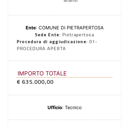
analisi
Ente
: COMUNE DI PIETRAPERTOSA
Sede Ente
: Pietrapertosa
Procedura di aggiudicazione
: 01-
PROCEDURA APERTA
IMPORTO TOTALE
€ 635.000,00
Ufficio
: Tecnico