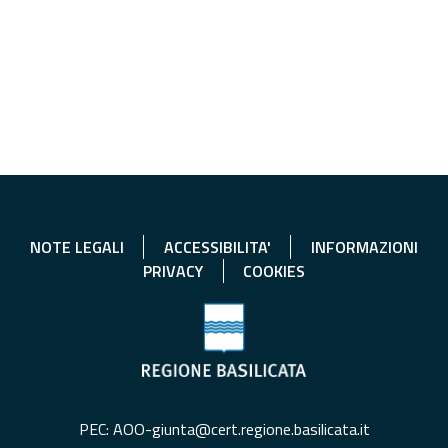
NOTE LEGALI
ACCESSIBILITA'
INFORMAZIONI
PRIVACY
COOKIES
PEC: AOO-giunta@cert.regione.basilicata.it