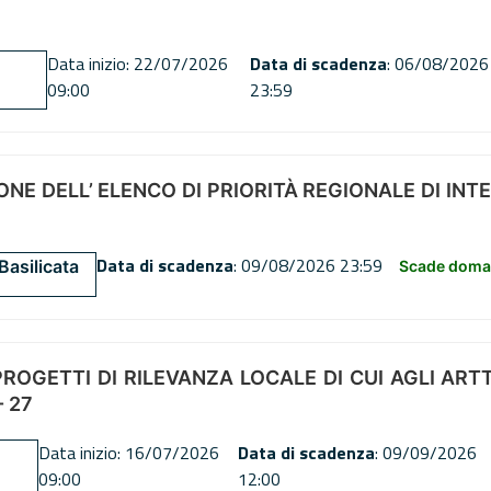
Data inizio: 22/07/2026
Data di scadenza
: 06/08/2026
09:00
23:59
NE DELL’ ELENCO DI PRIORITÀ REGIONALE DI INT
Data di scadenza
: 09/08/2026 23:59
Basilicata
Scade doman
OGETTI DI RILEVANZA LOCALE DI CUI AGLI ARTT. 72
 27
Data inizio: 16/07/2026
Data di scadenza
: 09/09/2026
09:00
12:00