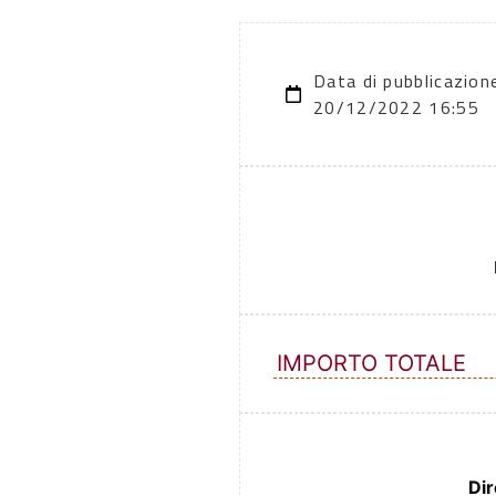
Data di pubblicazion
20/12/2022 16:55
IMPORTO TOTALE
Dir