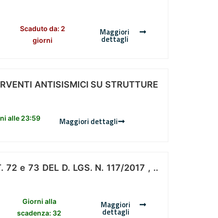
Scaduto da: 2
Maggiori
dettagli
giorni
ERVENTI ANTISISMICI SU STRUTTURE
i alle 23:59
Maggiori dettagli
 e 73 DEL D. LGS. N. 117/2017 , ..
Giorni alla
Maggiori
dettagli
scadenza: 32