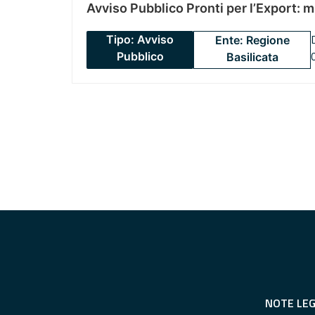
Avviso Pubblico Pronti per l’Export: 
Tipo: Avviso
Ente: Regione
Pubblico
Basilicata
NOTE LEG