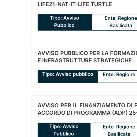
LIFE21-NAT-IT-LIFE TURTLE
Tipo: Avviso
Ente: Regione
Pubblico
Basilicata
AVVISO PUBBLICO PER LA FORMAZIO
E INFRASTRUTTURE STRATEGICHE
Tipo: Avviso pubblico
Ente: Regione 
AVVISO PER IL FINANZIAMENTO DI PR
ACCORDO DI PROGRAMMA (ADP) 25-
Tipo: Avviso
Ente: Regione
Pubblico
Basilicata