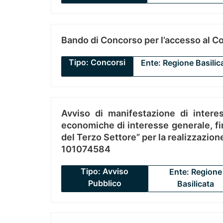
Bando di Concorso per l’accesso al C
Tipo: Concorsi
Ente: Regione Basilic
Avviso di manifestazione di interes
economiche di interesse generale, fin
del Terzo Settore” per la realizzazio
101074584
Tipo: Avviso
Ente: Regione
Pubblico
Basilicata