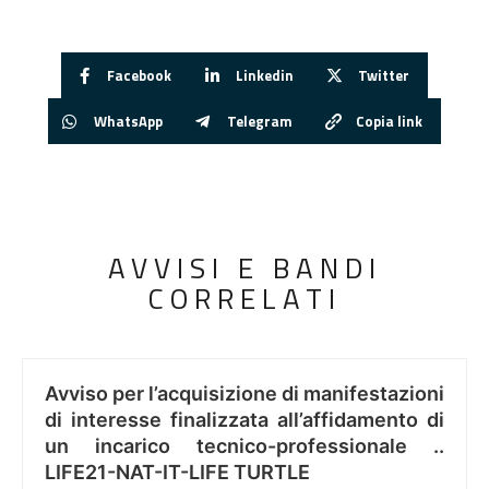
Facebook
Linkedin
Twitter
WhatsApp
Telegram
Copia link
AVVISI E BANDI
CORRELATI
Avviso per l’acquisizione di manifestazioni
di interesse finalizzata all’affidamento di
un incarico tecnico-professionale ..
LIFE21-NAT-IT-LIFE TURTLE