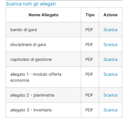
Scarica tutti gli allegati
Nome Allegato
Tipo
Azione
bando di gara
PDF
Scarica
disciplinare di gara
PDF
Scarica
capitolato di gestione
PDF
Scarica
allegato 1 - modulo offerta
PDF
Scarica
economia
allegato 2 - planimetria
PDF
Scarica
allegato 3 - inventario
PDF
Scarica