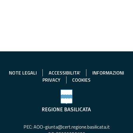
NOTE LEGALI
ACCESSIBILITA'
INFORMAZIONI
PRIVACY
COOKIES
PEC: AOO-giunta@cert.regione.basilicata.it