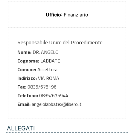
Ufficio
: Finanziario
Responsabile Unico del Procedimento
Nome:
DR. ANGELO
Cognome:
LABBATE
Comune:
Accettura
Indirizzo:
VIA ROMA
Fax:
0835/675196
Telefono:
0835/675944
Email:
angelolabbatex@libero.it
ALLEGATI