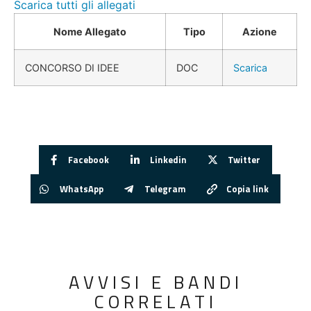
Scarica tutti gli allegati
Nome Allegato
Tipo
Azione
CONCORSO DI IDEE
DOC
Scarica
Facebook
Linkedin
Twitter
WhatsApp
Telegram
Copia link
AVVISI E BANDI
CORRELATI